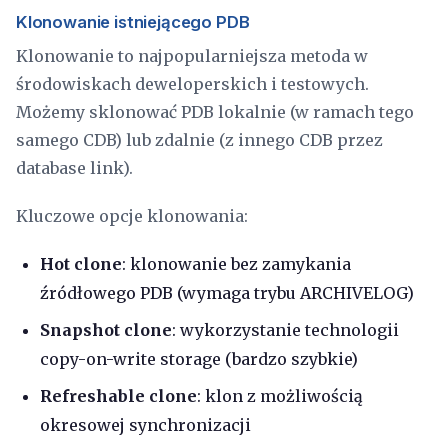
Klonowanie istniejącego PDB
Klonowanie to najpopularniejsza metoda w
środowiskach deweloperskich i testowych.
Możemy sklonować PDB lokalnie (w ramach tego
samego CDB) lub zdalnie (z innego CDB przez
database link).
Kluczowe opcje klonowania:
Hot clone
: klonowanie bez zamykania
źródłowego PDB (wymaga trybu ARCHIVELOG)
Snapshot clone
: wykorzystanie technologii
copy-on-write storage (bardzo szybkie)
Refreshable clone
: klon z możliwością
okresowej synchronizacji