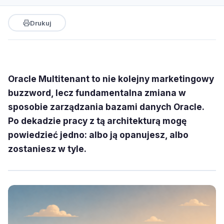
Drukuj
Oracle Multitenant to nie kolejny marketingowy
buzzword, lecz fundamentalna zmiana w
sposobie zarządzania bazami danych Oracle.
Po dekadzie pracy z tą architekturą mogę
powiedzieć jedno: albo ją opanujesz, albo
zostaniesz w tyle.