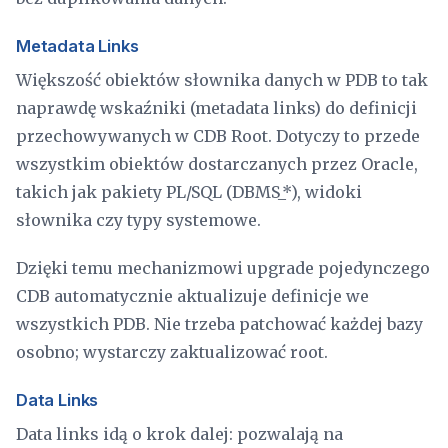
Metadata Links
Większość obiektów słownika danych w PDB to tak
naprawdę wskaźniki (metadata links) do definicji
przechowywanych w CDB Root. Dotyczy to przede
wszystkim obiektów dostarczanych przez Oracle,
takich jak pakiety PL/SQL (DBMS_*), widoki
słownika czy typy systemowe.
Dzięki temu mechanizmowi upgrade pojedynczego
CDB automatycznie aktualizuje definicje we
wszystkich PDB. Nie trzeba patchować każdej bazy
osobno; wystarczy zaktualizować root.
Data Links
Data links idą o krok dalej: pozwalają na