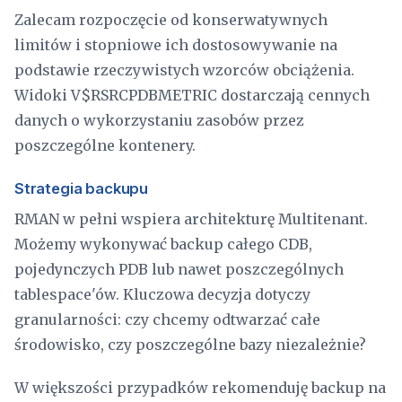
Zalecam rozpoczęcie od konserwatywnych
limitów i stopniowe ich dostosowywanie na
podstawie rzeczywistych wzorców obciążenia.
Widoki V$RSRCPDBMETRIC dostarczają cennych
danych o wykorzystaniu zasobów przez
poszczególne kontenery.
Strategia backupu
RMAN w pełni wspiera architekturę Multitenant.
Możemy wykonywać backup całego CDB,
pojedynczych PDB lub nawet poszczególnych
tablespace'ów. Kluczowa decyzja dotyczy
granularności: czy chcemy odtwarzać całe
środowisko, czy poszczególne bazy niezależnie?
W większości przypadków rekomenduję backup na