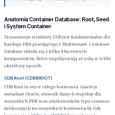
Anatomia Container Database: Root, Seed
i System Container
Zrozumienie struktury CDB jest fundamentalne dla
każdego DBA pracującego z Multitenant. Container
Database składa się z kilku kluczowych
komponentów, które współpracują ze sobą w ściśle
określony sposób.
CDB Root (CDB$ROOT)
CDB Root to serce całego kontenera. Zawiera
metadane Oracle, słownik danych wspólny dla
wszystkich PDB oraz użytkowników typu common
(widocznych we wszystkich kontenerach). Gdy