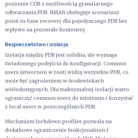
poziomie CDB z możliwością granularnego
odtwarzania PDB. RMAN obsługuje scenariusz
point-in-time recovery dla pojedynczego PDB bez
wpływu na pozostałe kontenery.
Bezpieczeństwo i izolacja
Izolacja między PDB jest solidna, ale wymaga
świadomego podejścia do konfiguracji. Common
users (utworzeni w root) widzą wszystkie PDB, co
może być zagrożeniem w środowiskach
wielodostępnych. Dla maksymalnej izolacji warto
ograniczyć common users do minimum i korzystać
z local users w poszczególnych PDB.
Mechanizm lockdown profiles pozwala na
dodatkowe ograniczenie funkcjonalności