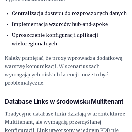
Centralizacja dostępu do rozproszonych danych
Implementacja wzorców hub-and-spoke
Uproszczenie konfiguracji aplikacji
wieloregionalnych
Należy pamiętać, że proxy wprowadza dodatkową
warstwę komunikacji. W scenariuszach
wymagających niskich latencji może to być
problematyczne.
Database Links w środowisku Multitenant
Tradycyjne database linki działają w architekturze
Multitenant, ale wymagają przemyślanej
konfiguracji. Link utworzony w jednym PDB nie