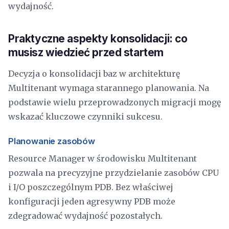
wydajność.
Praktyczne aspekty konsolidacji: co
musisz wiedzieć przed startem
Decyzja o konsolidacji baz w architekturę
Multitenant wymaga starannego planowania. Na
podstawie wielu przeprowadzonych migracji mogę
wskazać kluczowe czynniki sukcesu.
Planowanie zasobów
Resource Manager w środowisku Multitenant
pozwala na precyzyjne przydzielanie zasobów CPU
i I/O poszczególnym PDB. Bez właściwej
konfiguracji jeden agresywny PDB może
zdegradować wydajność pozostałych.