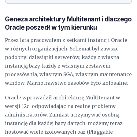
Geneza architektury Multitenant i dlaczego
Oracle poszedł w tym kierunku
Przez lata pracowałem z setkami instancji Oracle
w różnych organizacjach. Schemat był zawsze
podobny: dziesiątki serwerów, każdy z własną
instancją bazy, każdy z własnym zestawem
procesów tła, własnym SGA, własnym maintenance
window. Marnotrawstwo zasobów było kolosalne.
Oracle wprowadził architekturę Multitenant w
wersji 12c, odpowiadając na realne problemy
administratorów. Zamiast utrzymywać osobną
instancję dla każdej bazy danych, możemy teraz
hostować wiele izolowanych baz (Pluggable