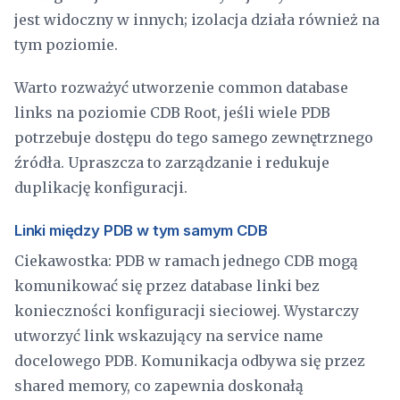
jest widoczny w innych; izolacja działa również na
tym poziomie.
Warto rozważyć utworzenie common database
links na poziomie CDB Root, jeśli wiele PDB
potrzebuje dostępu do tego samego zewnętrznego
źródła. Upraszcza to zarządzanie i redukuje
duplikację konfiguracji.
Linki między PDB w tym samym CDB
Ciekawostka: PDB w ramach jednego CDB mogą
komunikować się przez database linki bez
konieczności konfiguracji sieciowej. Wystarczy
utworzyć link wskazujący na service name
docelowego PDB. Komunikacja odbywa się przez
shared memory, co zapewnia doskonałą