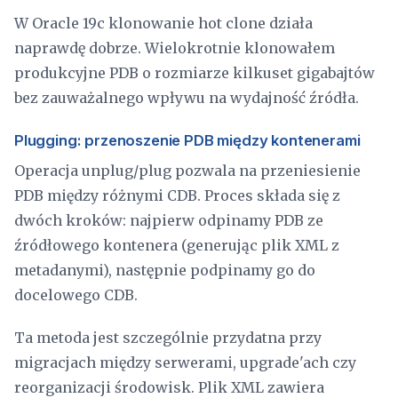
W Oracle 19c klonowanie hot clone działa
naprawdę dobrze. Wielokrotnie klonowałem
produkcyjne PDB o rozmiarze kilkuset gigabajtów
bez zauważalnego wpływu na wydajność źródła.
Plugging: przenoszenie PDB między kontenerami
Operacja unplug/plug pozwala na przeniesienie
PDB między różnymi CDB. Proces składa się z
dwóch kroków: najpierw odpinamy PDB ze
źródłowego kontenera (generując plik XML z
metadanymi), następnie podpinamy go do
docelowego CDB.
Ta metoda jest szczególnie przydatna przy
migracjach między serwerami, upgrade'ach czy
reorganizacji środowisk. Plik XML zawiera