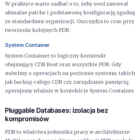
W praktyce warto zadbać o to, żeby seed zawierał
aktualne patche i podstawową konfigurację zgodną
ze standardami organizacji. Oszczędza to czas przy
tworzeniu kolejnych PDB.
System Container
System Container to logiczny konstrukt
obejmujący CDB Root oraz wszystkie PDB. Gdy
mówimy o operacjach na poziomie systemu; takich
jak backup całego CDB czy zarządzanie pamięcią;
operujemy właśnie w kontekście System Container.
Pluggable Databases: izolacja bez
kompromisów
PDB to właściwa jednostka pracy w architekturze