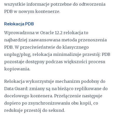
wszystkie informacje potrzebne do odtworzenia
PDB w nowym kontenerze.
Relokacja PDB
Wprowadzona w Oracle 12.2 relokacja to
najbardziej zaawansowana metoda przenoszenia
PDB. W przeciwieństwie do klasycznego
unplug/plug, relokacja minimalizuje przestój: PDB
pozostaje dostępny podczas większości procesu
kopiowania.
Relokacja wykorzystuje mechanizm podobny do
Data Guard: zmiany są na bieżąco replikowane do
docelowego kontenera. Przełączenie następuje
dopiero po zsynchronizowaniu obu kopii, co
redukuje przestój do sekund.