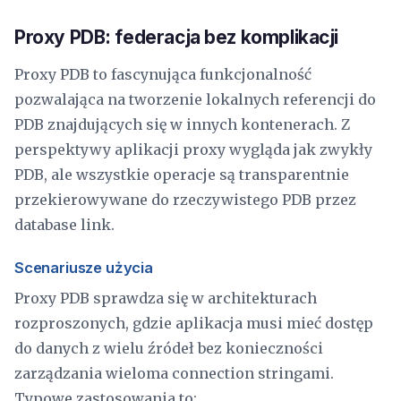
Proxy PDB: federacja bez komplikacji
Proxy PDB to fascynująca funkcjonalność
pozwalająca na tworzenie lokalnych referencji do
PDB znajdujących się w innych kontenerach. Z
perspektywy aplikacji proxy wygląda jak zwykły
PDB, ale wszystkie operacje są transparentnie
przekierowywane do rzeczywistego PDB przez
database link.
Scenariusze użycia
Proxy PDB sprawdza się w architekturach
rozproszonych, gdzie aplikacja musi mieć dostęp
do danych z wielu źródeł bez konieczności
zarządzania wieloma connection stringami.
Typowe zastosowania to: