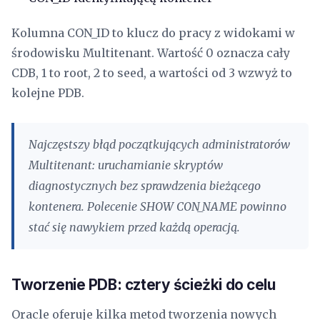
Kolumna CON_ID to klucz do pracy z widokami w
środowisku Multitenant. Wartość 0 oznacza cały
CDB, 1 to root, 2 to seed, a wartości od 3 wzwyż to
kolejne PDB.
Najczęstszy błąd początkujących administratorów
Multitenant: uruchamianie skryptów
diagnostycznych bez sprawdzenia bieżącego
kontenera. Polecenie SHOW CON_NAME powinno
stać się nawykiem przed każdą operacją.
Tworzenie PDB: cztery ścieżki do celu
Oracle oferuje kilka metod tworzenia nowych