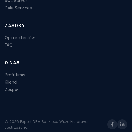
SQL Server
Data Services
ZASOBY
Opinie klientów
FAQ
O NAS
Profil firmy
Klienci
Zespół
© 2026 Expert DBA Sp. z o.o. Wszelkie prawa
zastrzeżone.