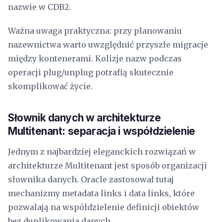
nazwie w CDB2.
Ważna uwaga praktyczna: przy planowaniu
nazewnictwa warto uwzględnić przyszłe migracje
między kontenerami. Kolizje nazw podczas
operacji plug/unplug potrafią skutecznie
skomplikować życie.
Słownik danych w architekturze
Multitenant: separacja i współdzielenie
Jednym z najbardziej eleganckich rozwiązań w
architekturze Multitenant jest sposób organizacji
słownika danych. Oracle zastosował tutaj
mechanizmy metadata links i data links, które
pozwalają na współdzielenie definicji obiektów
bez duplikowania danych.