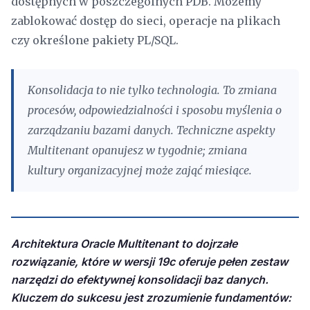
dostępnych w poszczególnych PDB. Możemy
zablokować dostęp do sieci, operacje na plikach
czy określone pakiety PL/SQL.
Konsolidacja to nie tylko technologia. To zmiana
procesów, odpowiedzialności i sposobu myślenia o
zarządzaniu bazami danych. Techniczne aspekty
Multitenant opanujesz w tygodnie; zmiana
kultury organizacyjnej może zająć miesiące.
Architektura Oracle Multitenant to dojrzałe
rozwiązanie, które w wersji 19c oferuje pełen zestaw
narzędzi do efektywnej konsolidacji baz danych.
Kluczem do sukcesu jest zrozumienie fundamentów: