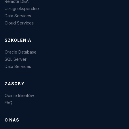
Remote DBA
Usługi eksperckie
Data Services
Cloud Services
SZKOLENIA
Oracle Database
SQL Server
Data Services
ZASOBY
Opinie klientów
FAQ
O NAS